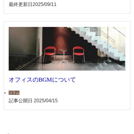
最終更新日
2025/09/11
オフィスのBGMについて
コラム
記事公開日
2025/04/15