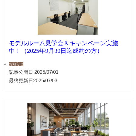
モデルルーム見学会＆キャンペーン実施
中！（2025年9月30日迄成約の方）
お知らせ
記事公開日
2025/07/01
最終更新日
2025/07/03