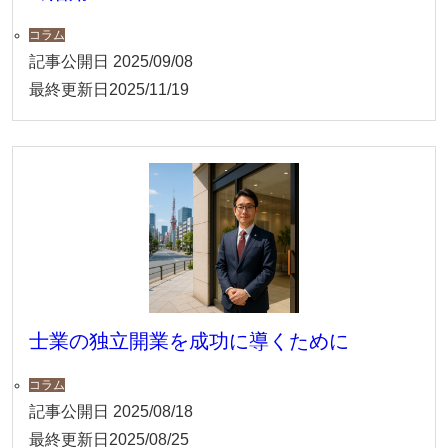
コラム
記事公開日
2025/09/08
最終更新日
2025/11/19
士業の独立開業を成功に導くために
コラム
記事公開日
2025/08/18
最終更新日
2025/08/25