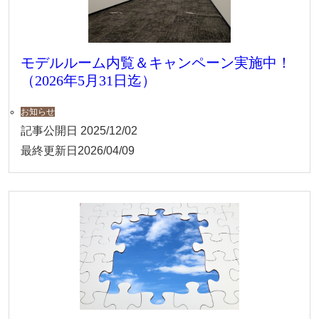
モデルルーム内覧＆キャンペーン実施中！
（2026年5月31日迄）
お知らせ
記事公開日
2025/12/02
最終更新日
2026/04/09