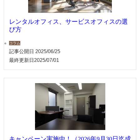
レンタルオフィス、サービスオフィスの選
び方
コラム
記事公開日
2025/06/25
最終更新日
2025/07/01
キャンペーン実施中！（2026年9月30日迄成