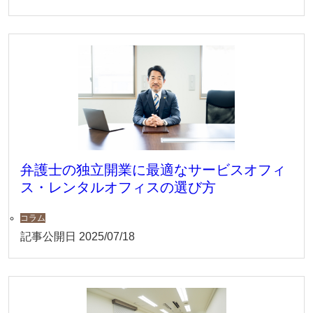
弁護士の独立開業に最適なサービスオフィ
ス・レンタルオフィスの選び方
コラム
記事公開日
2025/07/18