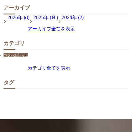
アーカイブ
2026年 (3)
2025年 (15)
2024年 (2)
アーカイブ全てを表示
カテゴリ
コラム
お知らせ
カテゴリ全てを表示
タグ