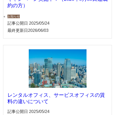
約の方）
お知らせ
記事公開日
2025/05/24
最終更新日
2026/06/03
レンタルオフィス、サービスオフィスの賃
料の違いについて
記事公開日
2025/05/24