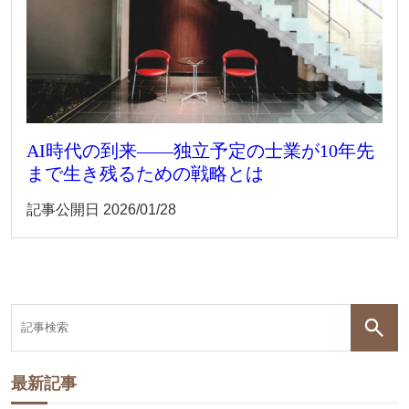
AI時代の到来――独立予定の士業が10年先
まで生き残るための戦略とは
記事公開日
2026/01/28
最新記事