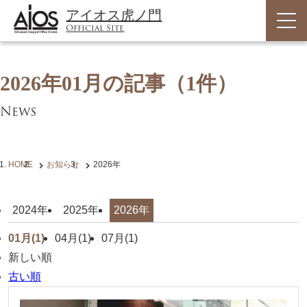
アイオス虎ノ門
Official Site
2026年01月の記事
（1件）
News
HOME
お知らせ
2026年
2024年
2025年
2026年
01月(1)
04月(1)
07月(1)
新しい順
古い順